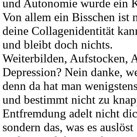
und Autonomie wurde ein K
Von allem ein Bisschen ist
deine Collagenidentität kann
und bleibt doch nichts.
Weiterbilden, Aufstocken
Depression? Nein danke, w
denn da hat man wenigstens 
und bestimmt nicht zu knap
Entfremdung adelt nicht dic
sondern das, was es auslöst